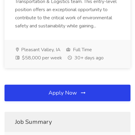
Transportation & Logistics team. This entry-level
position offers an exceptional opportunity to
contribute to the critical work of environmental
safety and sustainability while gaining...
Pleasant Valley, IA
Full Time
$58,000 per week
30+ days ago
Apply Now
Job Summary