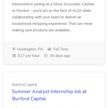
interested in joining as a Store Associate, Cashier
or Stocker - you'll act as the face of ALDI while
collaborating with your team to deliver an
exceptional shopping experience. That can mean
making sure products are available...
Huntingdon, PA
Full Time
$17 per hour
26 days ago
Burford Capital
Summer Analyst Internship Job at
Burford Capital