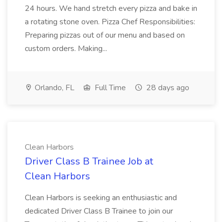
24 hours. We hand stretch every pizza and bake in
a rotating stone oven. Pizza Chef Responsibilities:
Preparing pizzas out of our menu and based on
custom orders. Making...
Orlando, FL
Full Time
28 days ago
Clean Harbors
Driver Class B Trainee Job at
Clean Harbors
Clean Harbors is seeking an enthusiastic and
dedicated Driver Class B Trainee to join our