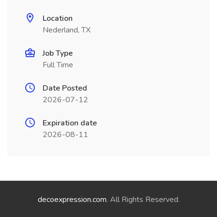
Location
Nederland, TX
Job Type
Full Time
Date Posted
2026-07-12
Expiration date
2026-08-11
decoexpression.com
. All Rights Reserved.