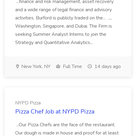
...finance and risk management, asset recovery
and a wide range of legal finance and advisory
activities. Burford is publicly traded on the... ...,
Washington, Singapore, and Dubai. The Firm is
seeking Summer Analyst Interns to join the
Strategy and Quantitative Analytics...
New York, NY
Full Time
14 days ago
NYPD Pizza
Pizza Chef Job at NYPD Pizza
...Our Pizza Chefs are the face of the restaurant.
Our dough is made in house and proof for at least