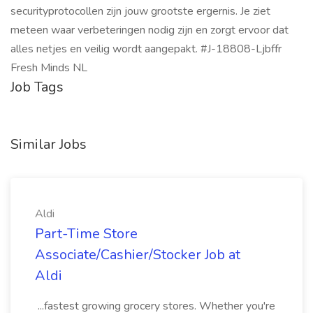
securityprotocollen zijn jouw grootste ergernis. Je ziet
meteen waar verbeteringen nodig zijn en zorgt ervoor dat
alles netjes en veilig wordt aangepakt. #J-18808-Ljbffr
Fresh Minds NL
Job Tags
Similar Jobs
Aldi
Part-Time Store
Associate/Cashier/Stocker Job at
Aldi
...fastest growing grocery stores. Whether you're