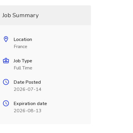
Job Summary
Location
France
Job Type
Full Time
Date Posted
2026-07-14
Expiration date
2026-08-13